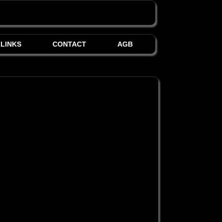
LINKS
CONTACT
AGB