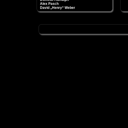
Alex Pasch
David „Henry“ Weber