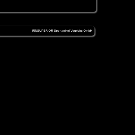
IRNSUPERIOR Sportartikel Vertriebs GmbH